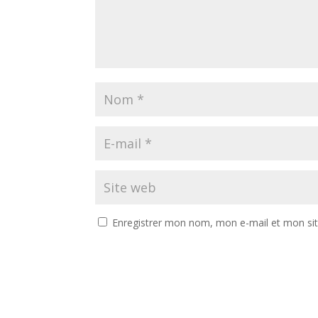
Enregistrer mon nom, mon e-mail et mon si