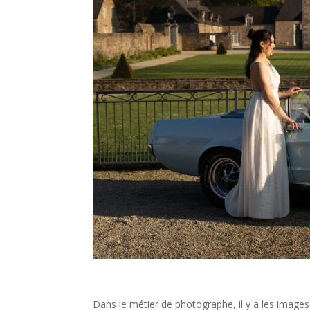
Dans le métier de photographe, il y a les images…