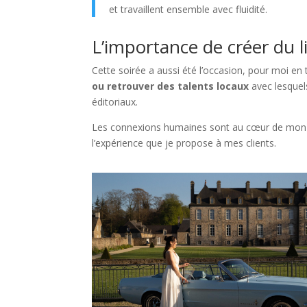
et travaillent ensemble avec fluidité.
L’importance de créer du l
Cette soirée a aussi été l’occasion, pour moi en
ou retrouver des talents locaux
avec lesquels
éditoriaux.
Les connexions humaines sont au cœur de mon mét
l’expérience que je propose à mes clients.