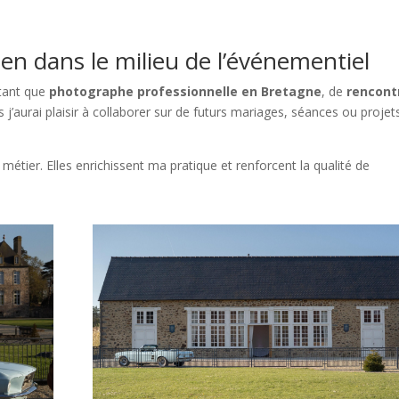
ien dans le milieu de l’événementiel
 tant que
photographe professionnelle en Bretagne
, de
rencont
 j’aurai plaisir à collaborer sur de futurs mariages, séances ou projet
ier. Elles enrichissent ma pratique et renforcent la qualité de