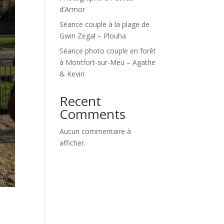
d’Armor
Séance couple à la plage de
Gwin Zegal – Plouha
Séance photo couple en forêt
à Montfort-sur-Meu – Agathe
& Kevin
Recent
Comments
Aucun commentaire à
afficher.