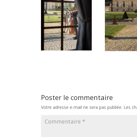
Poster le commentaire
Votre adresse e-mail ne sera pas publiée.
Les ch