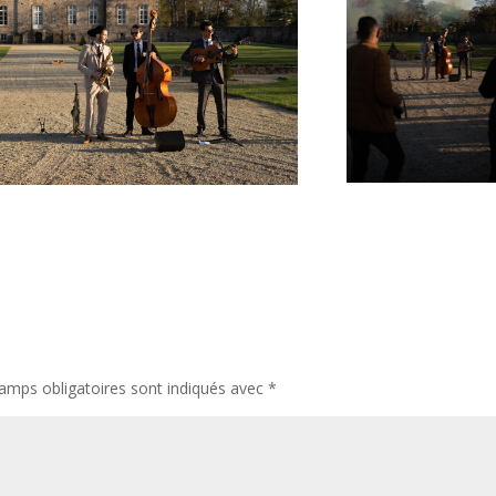
amps obligatoires sont indiqués avec
*