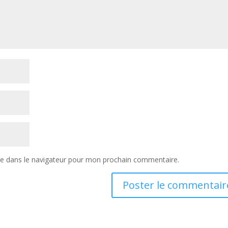
te dans le navigateur pour mon prochain commentaire.